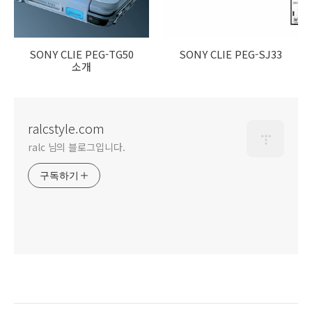
SONY CLIE PEG-TG50
SONY CLIE PEG-SJ33
소개
ralcstyle.com
ralc 님의 블로그입니다.
구독하기