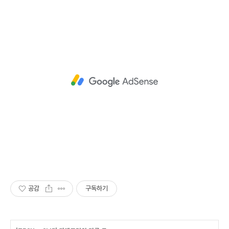
공감
구독하기