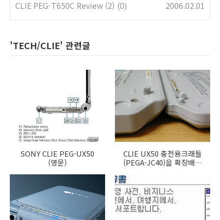
CLIE PEG-T650C Review (2)
2006.02.01
(0)
'TECH/CLIE' 관련글
SONY CLIE PEG-UX50
CLIE UX50 충전용크래들
(영문)
(PEGA-JC40)을 확장배터
리로 개조하기