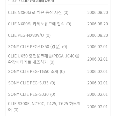
'
TECH
>
CLIE
' 카테고리의 다른 글
CLIE NX80으로 찍은 동상 사진
2006.08.20
(0)
CLIE NX80의 카제노유쿠에 접속
2006.08.20
(0)
CLIE PEG-NX80V/U
2006.08.20
(0)
SONY CLIE PEG-UX50 (영문)
2006.02.01
(0)
CLIE UX50 충전용크래들(PEGA-JC40)을
2006.02.01
확장배터리로 개조하기
(0)
SONY CLIE PEG-TG50 소개
2006.02.01
(0)
SONY CLIE PEG-SJ33
2006.02.01
(0)
SONY CLIE PEG-SJ30
2006.02.01
(0)
CLIE S300E, N770C, T425, T625 하드웨
2006.02.01
어
(0)