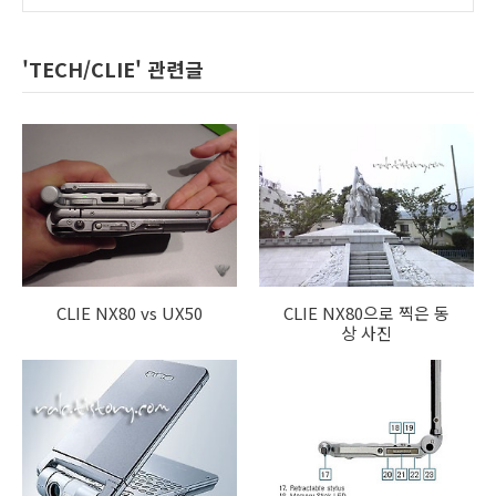
'TECH/CLIE' 관련글
CLIE NX80 vs UX50
CLIE NX80으로 찍은 동
상 사진