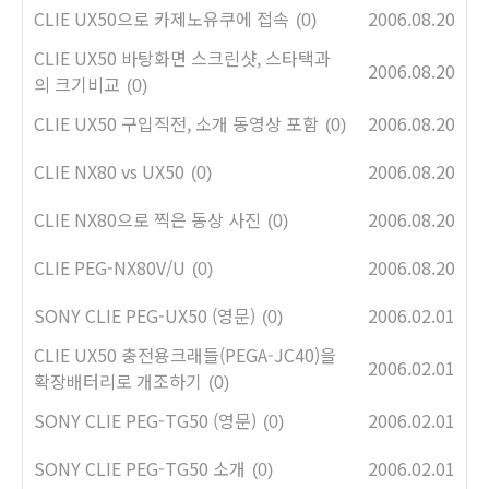
CLIE UX50으로 카제노유쿠에 접속
2006.08.20
(0)
CLIE UX50 바탕화면 스크린샷, 스타택과
2006.08.20
의 크기비교
(0)
CLIE UX50 구입직전, 소개 동영상 포함
2006.08.20
(0)
CLIE NX80 vs UX50
2006.08.20
(0)
CLIE NX80으로 찍은 동상 사진
2006.08.20
(0)
CLIE PEG-NX80V/U
2006.08.20
(0)
SONY CLIE PEG-UX50 (영문)
2006.02.01
(0)
CLIE UX50 충전용크래들(PEGA-JC40)을
2006.02.01
확장배터리로 개조하기
(0)
SONY CLIE PEG-TG50 (영문)
2006.02.01
(0)
SONY CLIE PEG-TG50 소개
2006.02.01
(0)