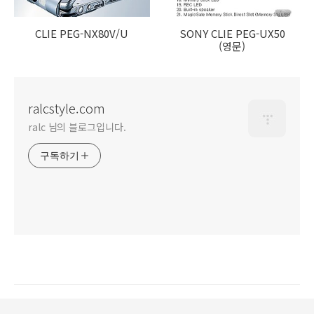
CLIE PEG-NX80V/U
SONY CLIE PEG-UX50
(영문)
ralcstyle.com
ralc 님의 블로그입니다.
구독하기