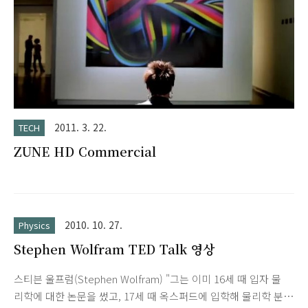
2011. 3. 22.
TECH
ZUNE HD Commercial
2010. 10. 27.
Physics
Stephen Wolfram TED Talk 영상
스티븐 울프럼(Stephen Wolfram) "그는 이미 16세 때 입자 물
리학에 대한 논문을 썼고, 17세 때 옥스퍼드에 입학해 물리학 분