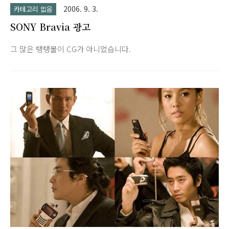
2006. 9. 3.
카테고리 없음
SONY Bravia 광고
그 많은 탱탱볼이 CG가 아니었습니다.