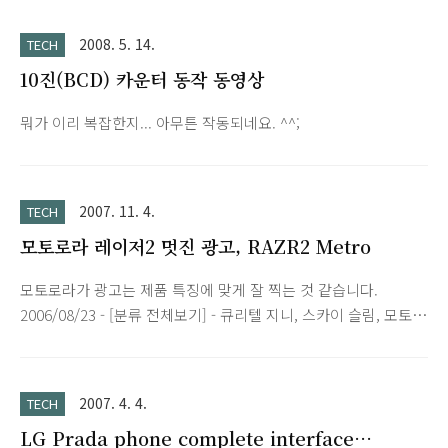
2008. 5. 14.
TECH
10진(BCD) 카운터 동작 동영상
뭐가 이리 복잡한지... 아무튼 작동되네요. ^^;
2007. 11. 4.
TECH
모토로라 레이저2 멋진 광고, RAZR2 Metro
모토로라가 광고는 제품 특징에 맞게 잘 찍는 것 같습니다.
2006/08/23 - [분류 전체보기] - 큐리텔 지니, 스카이 슬림, 모토
로라 레이져
2007. 4. 4.
TECH
LG Prada phone complete interface