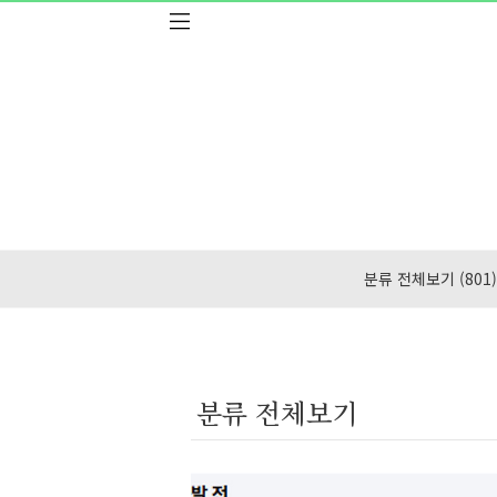
본문 바로가기
분류 전체보기
(801)
분류 전체보기