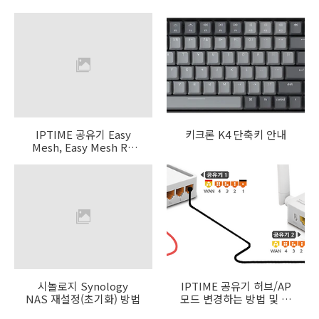
IPTIME 공유기 Easy
키크론 K4 단축키 안내
Mesh, Easy Mesh RT
모드 차이
시놀로지 Synology
IPTIME 공유기 허브/AP
NAS 재설정(초기화) 방법
모드 변경하는 방법 및 주
의사항