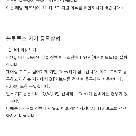
보드만 작동하지 못하는 경우가 있습니다.
이는 해당 제조사에 BT 키보드 지원 여부를 확인하시기 바랍니다.)
블루투스 기기 등록방법
- 1번에 저장하기
Fn+Q (BT Device 1)을 선택후 3초안에 Fn+P (페어링모드)를 실행
합니다.
페어링 모드로 넘어가게 되면 Caps키가 깜박입니다. 이때 그리고 등
록하고자 하는 기기에서 BT키보드를 검색후 등록하여 사용합니다.
- 2,3번 또한 동일합니다.
일부 기기등은 FN+ (Q,W,E)만 선택해도 Caps가 깜박이는 경우가 있
습니다.
이때는 FN+P를 선택하지 말고 바로 해당 기기에서 BT키보드를 검색
하시기 바랍니다.