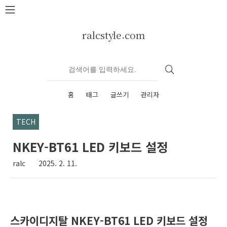
본문 바로가기
ralcstyle.com
홈
태그
글쓰기
관리자
TECH
NKEY-BT61 LED 키보드 설정
ralc
2025. 2. 11.
스카이디지탈 NKEY-BT61 LED 키보드 설정