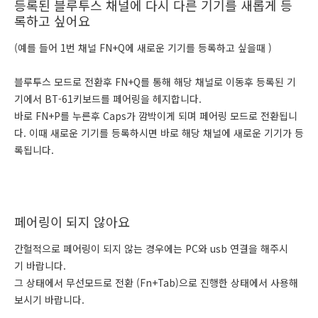
등록된 블루투스 채널에 다시 다른 기기를 새롭게 등
록하고 싶어요
(예를 들어 1번 채널 FN+Q에 새로운 기기를 등록하고 싶을때 )
블루투스 모드로 전환후 FN+Q를 통해 해당 채널로 이동후 등록된 기
기에서 BT-61키보드를 페어링을 헤지합니다.
바로 FN+P를 누른후 Caps가 깜박이게 되며 페어링 모드로 전환됩니
다. 이때 새로운 기기를 등록하시면 바로 해당 채널에 새로운 기기가 등
록됩니다.
페어링이 되지 않아요
간헐적으로 페어링이 되지 않는 경우에는 PC와 usb 연결을 해주시
기 바랍니다.
그 상태에서 무선모드로 전환 (Fn+Tab)으로 진행한 상태에서 사용해
보시기 바랍니다.