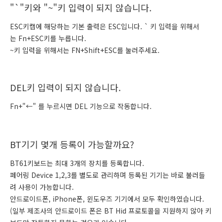
"`"키와 "~"키 입력이 되지 않습니다.
ESC키캡에 해당하는 기본 출력은 ESC입니다. ` 키 입력을 위해서
는 Fn+ESC키를 누릅니다.
~키 입력을 위해서는 FN+Shift+ESC를 눌러주세요.
DEL키 입력이 되지 않습니다.
Fn+"←" 를 누르시면 DEL 기능으로 작동합니다.
BT기기 몇개 등록이 가능할까요?
BT61키보드는 최대 3개의 장치를 등록합니다.
페어링 Device 1,2,3를 별도로 관리하며 등록된 기기는 바로 불러들
려 사용이 가능합니다.
안드로이드폰, iPhone폰, 윈도우즈 기기에서 모두 확인하였습니다.
(일부 제조사의 안드로이드 폰은 BT Hid 프로토콜을 지원하지 않아 키