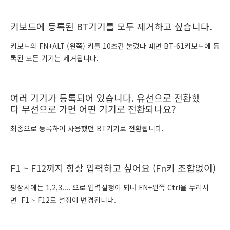
키보드에 등록된 BT기기를 모두 제거하고 싶습니다.
키보드의 FN+ALT (왼쪽) 키를 10초간 눌렀다 때면 BT-61키보드에 등
록된 모든 기기는 제거됩니다.
여러 기기가 등록되어 있습니다. 유선으로 전환했
다 무선으로 가면 어떤 기기로 전환되나요?
최종으로 등록하여 사용했던 BT기기로 전환됩니다.
F1 ~ F12까지 항상 입력하고 싶어요 (Fn키 조합없이)
평상시에는 1,2,3.... 으로 입력설정이 되나 FN+왼쪽 Ctrl을 누리시
면 F1 ~ F12로 설정이 변경됩니다.