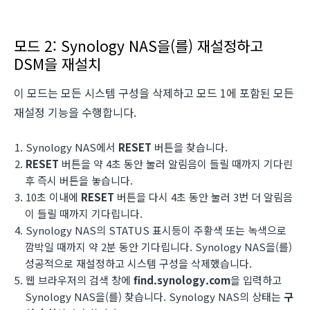
모드 2: Synology NAS을(를) 재설정하고
DSM을 재설치
이 모드는 모든 시스템 구성을 삭제하고 모드 1에 포함된 모든
재설정 기능을 수행합니다.
Synology NAS에서
RESET
버튼을 찾습니다.
RESET
버튼을 약 4초 동안 눌러 알림음이 들릴 때까지 기다린
후 즉시 버튼을 놓습니다.
10초 이내에
RESET
버튼을 다시 4초 동안 눌러 3번 더 알림음
이 들릴 때까지 기다립니다.
Synology NAS의 STATUS 표시등이 주황색 또는 녹색으로
깜박일 때까지 약 2분 동안 기다립니다.
Synology NAS을(를)
성공적으로 재설정하고 시스템 구성을 삭제했습니다.
웹 브라우저의 검색 창에
find.synology.com
을 입력하고
Synology NAS을(를) 찾습니다. Synology NAS의 상태는
구