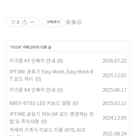
2
구독하기
'
TECH
' 카테고리의 다른 글
키크론 K5 단축키 안내
2026.07.22
(0)
IPTIME 공유기 Easy Mesh, Easy Mesh R
2025.12.01
T 모드 차이
(0)
키크론 K4 단축키 안내
2025.06.17
(0)
NKEY-BT61 LED 키보드 설정
2025.02.11
(0)
IPTIME 공유기 허브/AP 모드 변경하는 방
2024.12.05
법 및 주의사항
(0)
커세어 기계식 키보드 지름 (K70, K10
2021.08.24