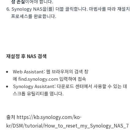
성 손실
이어야 합니다.
Synology NAS을(를) 더블 클릭합니다. 마법사를 따라 재설치
프로세스를 완료합니다.
재설정 후 NAS 검색
Web Assistant: 웹 브라우저의 검색 창
에 find.synology.com 입력하여 접속
Synology Assistant:
다운로드 센터
에서 사용할 수 있는 데
스크톱 유틸리티를 엽니다.
출처
https://kb.synology.com/ko-
kr/DSM/tutorial/How_to_reset_my_Synology_NAS_7