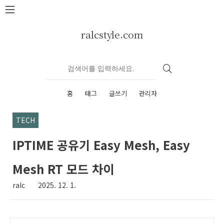
본문 바로가기
ralcstyle.com
홈
태그
글쓰기
관리자
TECH
IPTIME 공유기 Easy Mesh, Easy
Mesh RT 모드 차이
ralc
2025. 12. 1.