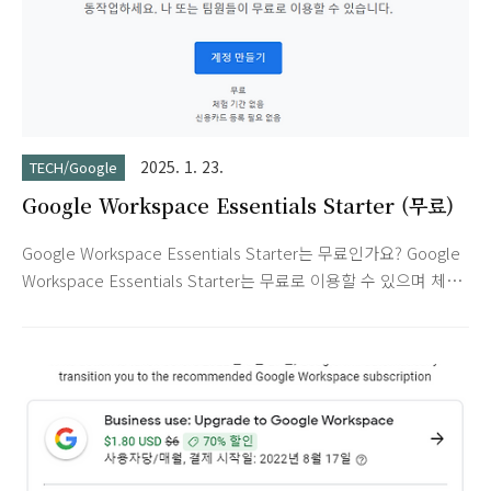
2025. 1. 23.
TECH/Google
Google Workspace Essentials Starter (무료)
Google Workspace Essentials Starter는 무료인가요? Google
Workspace Essentials Starter는 무료로 이용할 수 있으며 체
험 기간이나 시간 제한은 없습니다. 각 사용자가 15GB의 안전한
Google Drive 스토리지를 사용하여 수백 또는 수천 개의 파일을
저장할 수 있습니다. 더 많은 스토리지가 필요하거나 3명 이상이
참가하는 장시간의 그룹 화상 회의, 고급 보안 관리, 연중무휴 지
원과 같은 기능이 필요한 경우 Google Workspace Enterprise
Essentials로 업그레이드할 수 있습니다. Google Workspace
Essentials Starter와 Google의 독립형 앱 간의 차이점은 무엇