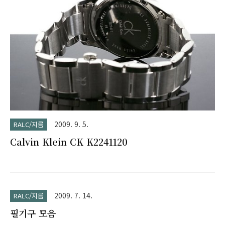
2009. 9. 5.
RALC/지름
Calvin Klein CK K2241120
2009. 7. 14.
RALC/지름
필기구 모음