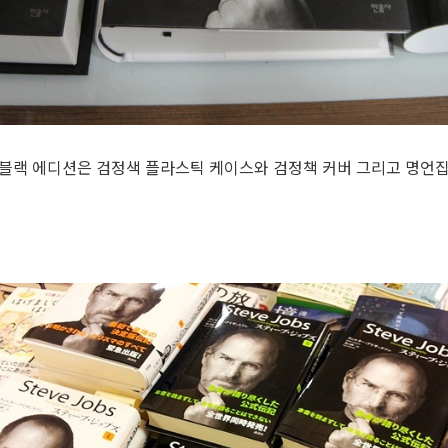
블랙 에디션은 검정색 플라스틱 케이스와 검정책 커버 그리고 명언