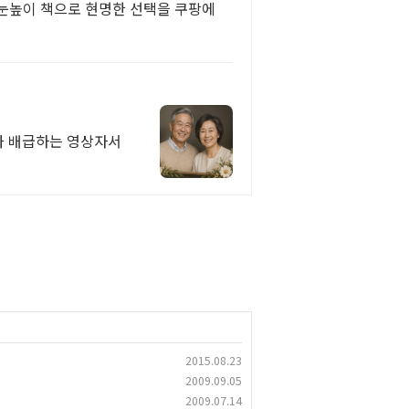
 눈높이 책으로 현명한 선택을 쿠팡에
가 배급하는 영상자서
2015.08.23
2009.09.05
2009.07.14