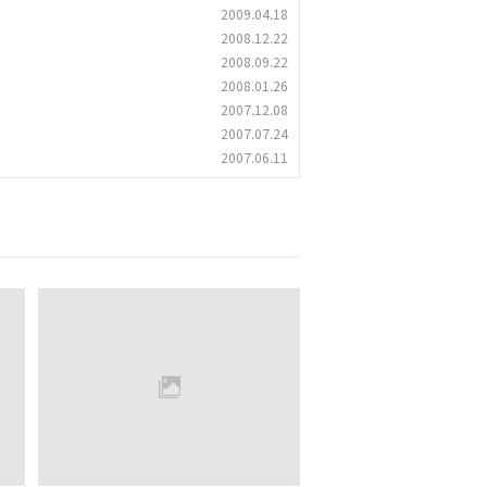
2009.04.18
2008.12.22
2008.09.22
2008.01.26
2007.12.08
2007.07.24
2007.06.11