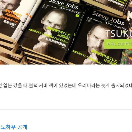
년 일본 갔을 때 블랙 커버 책이 있었는데 우리나라는 늦게 출시되었네
 노하우 공개