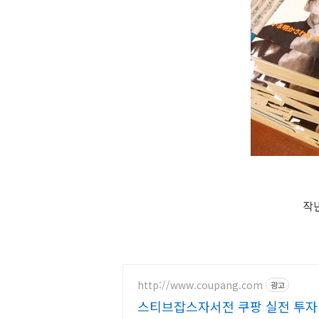
작
http://www.coupang.com
광고
스티브잡스자서전 쿠팡 실전 투자