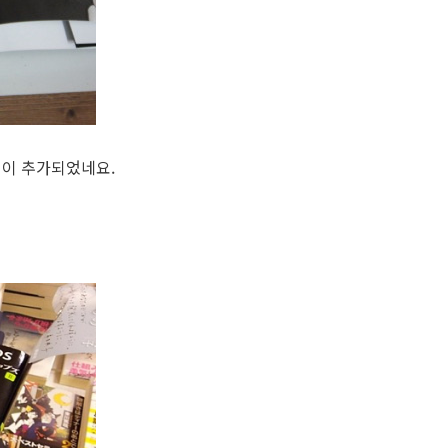
집이 추가되었네요.