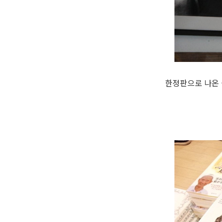
한정판으로 나온 