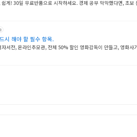
쉽게! 30일 무료반품으로 시작하세요. 경제 공부 막막했다면, 초보
고
시 해야 할 필수 항목.
자서전, 온라인추모관, 전체 50% 할인 영화감독이 만들고, 영화사