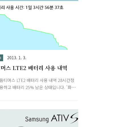
2013. 1. 3.
H
머스 LTE2 배터리 사용 내역
 옵티머스 LTE2 배터리 사용 내역 28시간정
용하고 배터리 25% 남은 상태입니다. '화
서 가장 많은 배터리가 소모되고 그 다음으
많이 소모되는 내역을 캡쳐했습니다. 버스타고
 인터넷(LTE), 음악 재생 40분 가량 있었습
 전체적으로 평소보다 조금 더 사용했던 것
다. (사용시 그래프 가파르게 떨어짐.) 이틀