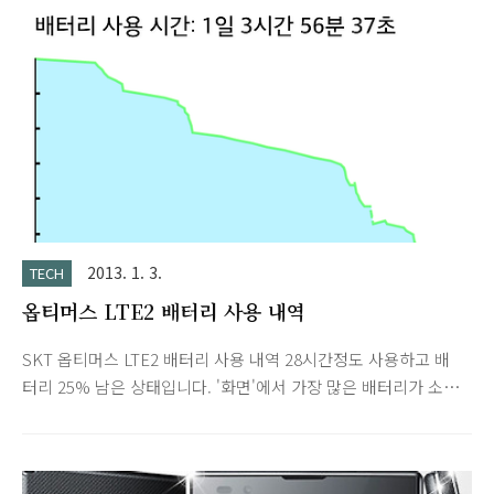
b..
2013. 1. 3.
TECH
옵티머스 LTE2 배터리 사용 내역
SKT 옵티머스 LTE2 배터리 사용 내역 28시간정도 사용하고 배
터리 25% 남은 상태입니다. '화면'에서 가장 많은 배터리가 소모
되고 그 다음으로 많이 소모되는 내역을 캡쳐했습니다. 버스타고
가면서 인터넷(LTE), 음악 재생 40분 가량 있었습니다. 전체적으
로 평소보다 조금 더 사용했던 것 같습니다. (사용시 그래프 가파