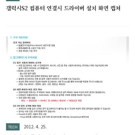
갤럭시S2 컴퓨터 연결시 드라이버 설치 화면 캡쳐
2012. 4. 25.
TECH