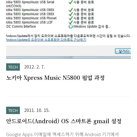
2012. 2. 7.
TECH
노키아 Xpress Music N5800 펌업 과정
2011. 10. 15.
TECH
안드로이드(Android) OS 스마트폰 gmail 설정
Google Apps 이메일에 액세스하기 위해 Android 기기에서