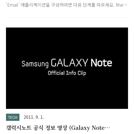
'Email' 애플리케이션을 구성하려면 다음 단계를 따르세요. Mail
환경설정에서 IMAP을 사용하도록 설정합니다. 휴대전화에서 을
누른 다음 Email 애플리케이션을 엽니다. '사용자 계정' 페이지에
서 다음을 선택하여 설정을 시작합니다. 전체 Google Apps 이메
일 주소와 비밀번호를 입력하고 다음을 선택합니다. IMAP 계정
과 다음을 차례로 선택합니다. '받는 서버 설정' 페이지의 일부 입
력란은 미리 입력되어 있을 수 있습니다. 다음과 같이 변경하세
요. '사용자 이름'에 전체 Google Apps 이메일 주소를 입력합니
다. 'IMAP 서버'에 'imap.gmail.com'을 입력합니다. '포트'에
'993'을 입력합니..
2011. 9. 1.
TECH
갤럭시노트 공식 정보 영상 (Galaxy Note