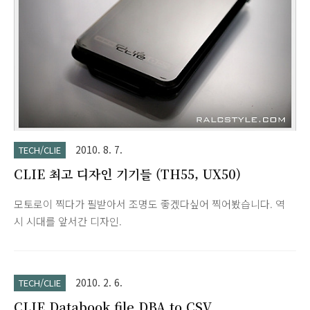
2010. 8. 7.
TECH/CLIE
CLIE 최고 디자인 기기들 (TH55, UX50)
모토로이 찍다가 필받아서 조명도 좋겠다싶어 찍어봤습니다. 역
시 시대를 앞서간 디자인.
2010. 2. 6.
TECH/CLIE
CLIE Databook file DBA to CSV