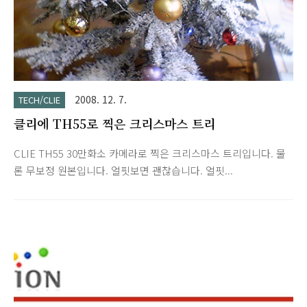
나봅니다. 액정에서 접..
2008. 12. 7.
TECH/CLIE
클리에 TH55로 찍은 크리스마스 트리
CLIE TH55 30만화소 카메라로 찍은 크리스마스 트리입니다. 물
론 무보정 원본입니다. 얼핏보면 괜찮습니다. 얼핏...