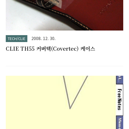
2008. 12. 30.
TECH/CLIE
CLIE TH55 커버텍(Covertec) 케이스