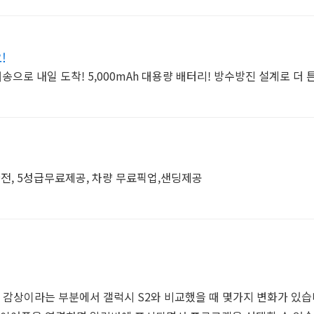
!
배송으로 내일 도착! 5,000mAh 대용량 배터리! 방수방진 설계로 더 
전, 5성급무료제공, 차량 무료픽업,샌딩제공
 감상이라는 부분에서 갤럭시 S2와 비교했을 때 몇가지 변화가 있습