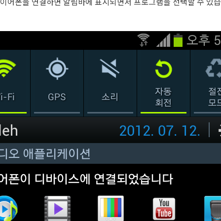
 이어폰을 연결하면 알림바에 표시되면서 프로그램을 선택할 수 있습