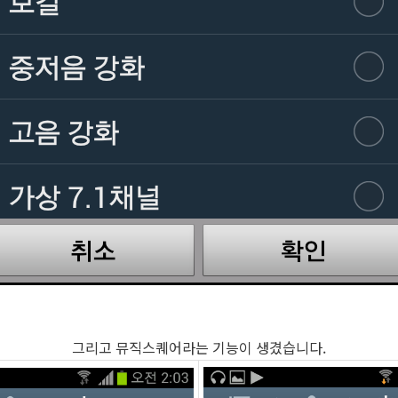
그리고 뮤직스퀘어라는 기능이 생겼습니다.