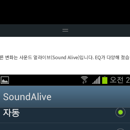
른 변화는 사운드 얼라이브(Sound Alive)입니다. EQ가 다양해 졌습