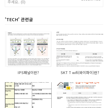
주세요.
(0)
'TECH' 관련글
IPS패널이란?
SKT T wifi(와이파이)란?