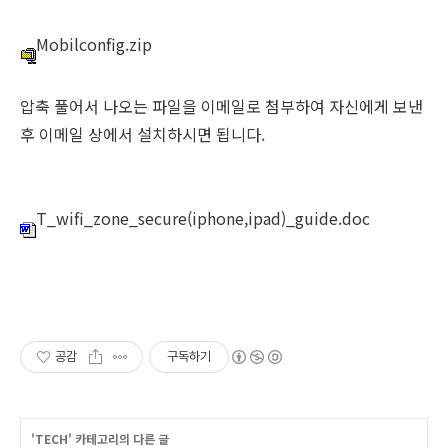
Mobilconfig.zip
압축 풀어서 나오는 파일을 이메일로 첨부하여 자신에게 보낸
후 이메일 상에서 설치하시면 됩니다.
T_wifi_zone_secure(iphone,ipad)_guide.doc
공감
구독하기
'
TECH
' 카테고리의 다른 글