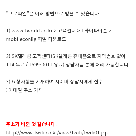
"프로파일"은 아래 방법으로 받을 수 있습니다.
1) www.tworld.co.kr > 고객센터 > T와이파이존 >
mobileconfig 파일 다운로드
2) SK텔레콤 고객센터(SK텔레콤 휴대폰으로 지역번호 없이
114:무료 / 1599-0011:유료) 상담사를 통해 처리 가능합니다.
3) 요청사항을 기재하여 사이버 상담사에게 접수
: 이메일 주소 기재
주소가 바뀐 것 같습니다.
http://www.twifi.co.kr/view/twifi/twifi01.jsp