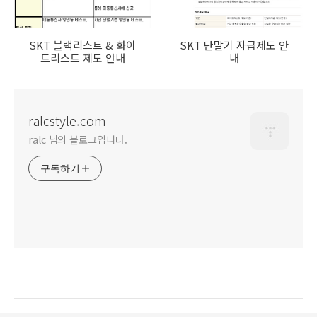
SKT 블랙리스트 & 화이
SKT 단말기 자급제도 안
트리스트 제도 안내
내
ralcstyle.com
ralc 님의 블로그입니다.
구독하기