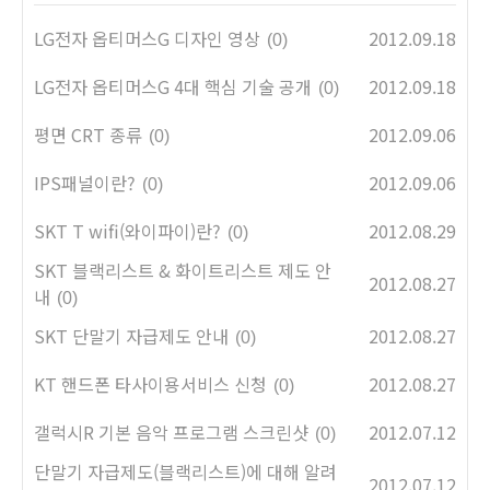
LG전자 옵티머스G 디자인 영상
2012.09.18
(0)
LG전자 옵티머스G 4대 핵심 기술 공개
2012.09.18
(0)
평면 CRT 종류
2012.09.06
(0)
IPS패널이란?
2012.09.06
(0)
SKT T wifi(와이파이)란?
2012.08.29
(0)
SKT 블랙리스트 & 화이트리스트 제도 안
2012.08.27
내
(0)
SKT 단말기 자급제도 안내
2012.08.27
(0)
KT 핸드폰 타사이용서비스 신청
2012.08.27
(0)
갤럭시R 기본 음악 프로그램 스크린샷
2012.07.12
(0)
단말기 자급제도(블랙리스트)에 대해 알려
2012.07.12