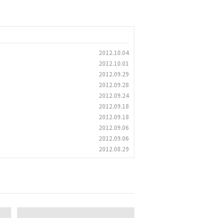
2012.10.04
2012.10.01
2012.09.29
2012.09.28
2012.09.24
2012.09.18
2012.09.18
2012.09.06
2012.09.06
2012.08.29