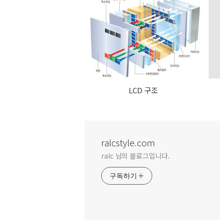
LCD 구조
ralcstyle.com
ralc 님의 블로그입니다.
구독하기