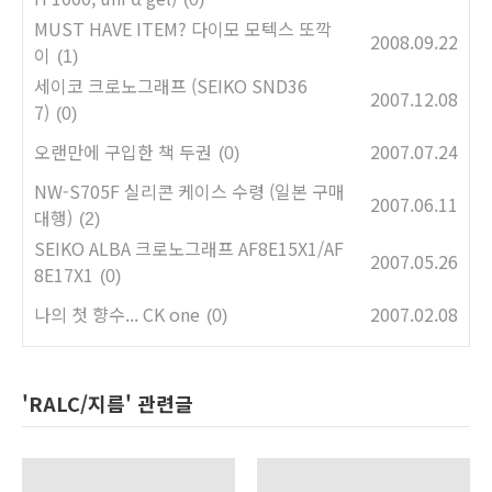
MUST HAVE ITEM? 다이모 모텍스 또깍
2008.09.22
이
(1)
세이코 크로노그래프 (SEIKO SND36
2007.12.08
7)
(0)
오랜만에 구입한 책 두권
2007.07.24
(0)
NW-S705F 실리콘 케이스 수령 (일본 구매
2007.06.11
대행)
(2)
SEIKO ALBA 크로노그래프 AF8E15X1/AF
2007.05.26
8E17X1
(0)
나의 첫 향수... CK one
2007.02.08
(0)
'RALC/지름' 관련글