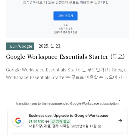
2025. 1. 23.
TECH/Google
Google Workspace Essentials Starter (무료)
Google Workspace Essentials Starter는 무료인가요? Google
Workspace Essentials Starter는 무료로 이용할 수 있으며 체
험 기간이나 시간 제한은 없습니다. 각 사용자가 15GB의 안전한
Google Drive 스토리지를 사용하여 수백 또는 수천 개의 파일을
저장할 수 있습니다. 더 많은 스토리지가 필요하거나 3명 이상이
참가하는 장시간의 그룹 화상 회의, 고급 보안 관리, 연중무휴 지
원과 같은 기능이 필요한 경우 Google Workspace Enterprise
Essentials로 업그레이드할 수 있습니다. Google Workspace
Essentials Starter와 Google의 독립형 앱 간의 차이점은 무엇