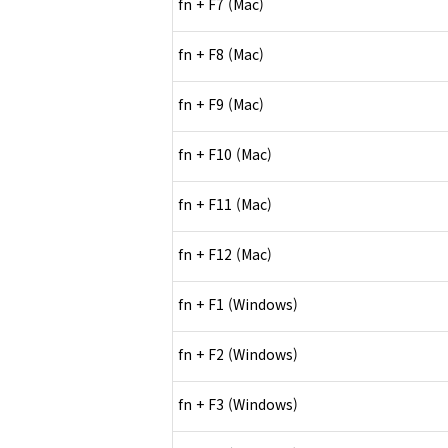
fn + F7 (Mac)
fn + F8 (Mac)
fn + F9 (Mac)
fn + F10 (Mac)
fn + F11 (Mac)
fn + F12 (Mac)
fn + F1 (Windows)
fn + F2 (Windows)
fn + F3 (Windows)