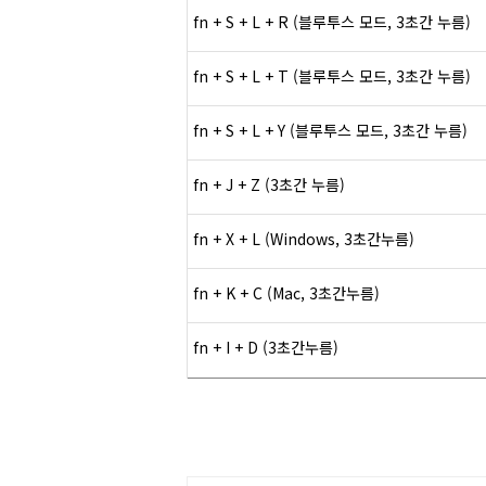
fn + S + L + R (블루투스 모드, 3초간 누름)
fn + S + L + T (블루투스 모드, 3초간 누름)
fn + S + L + Y (블루투스 모드, 3초간 누름)
fn + J + Z (3초간 누름)
fn + X + L (Windows, 3
초간
누름
)
fn + K + C (Mac, 3
초간
누름
)
fn + I + D (3
초간
누름
)