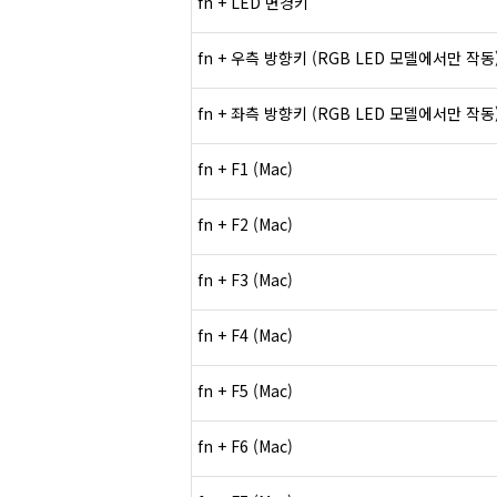
fn + LED
변경키
fn + 우측 방향키 (RGB LED 모델에서만 작동
fn +
좌측
방향키
(RGB LED
모델에서만
작동
fn + F1 (Mac)
fn + F2 (Mac)
fn + F3 (Mac)
fn + F4 (Mac)
fn + F5 (Mac)
fn + F6 (Mac)