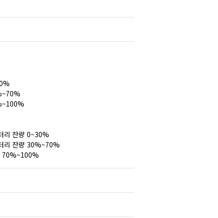
30%
%~70%
%~100%
터리
잔량
0~30%
터리
잔량
30%~70%
70%~100%