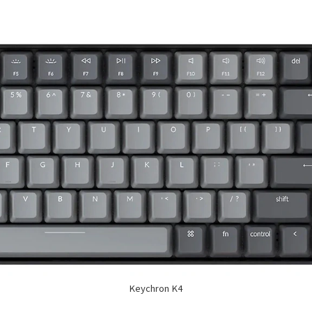
Keychron K4