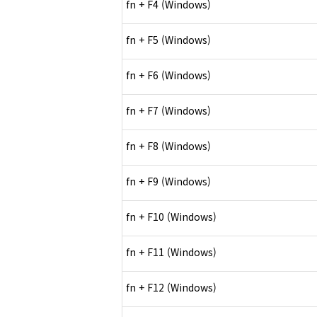
fn + F4 (Windows)
fn + F5 (Windows)
fn + F6 (Windows)
fn + F7 (Windows)
fn + F8 (Windows)
fn + F9 (Windows)
fn + F10 (Windows)
fn + F11 (Windows)
fn + F12 (Windows)