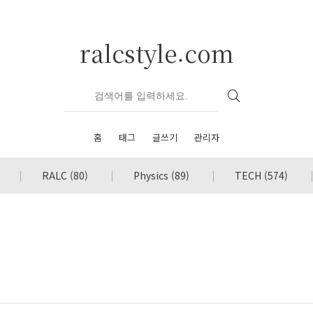
ralcstyle.com
홈
태그
글쓰기
관리자
RALC
(80)
Physics
(89)
TECH
(574)