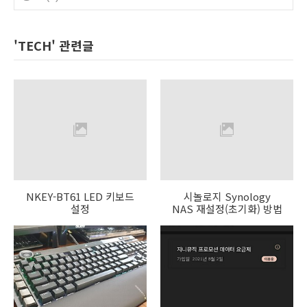
'TECH' 관련글
NKEY-BT61 LED 키보드
시놀로지 Synology
설정
NAS 재설정(초기화) 방법