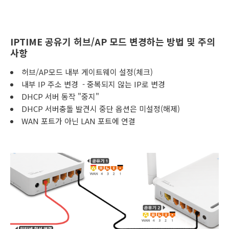
IPTIME 공유기 허브/AP 모드 변경하는 방법 및 주의
사항
허브/AP모드 내부 게이트웨이 설정(체크)
내부 IP 주소 변경 - 중복되지 않는 IP로 변경
DHCP 서버 동작 "중지"
DHCP 서버충돌 발견시 중단 옵션은 미설정(해제)
WAN 포트가 아닌 LAN 포트에 연결