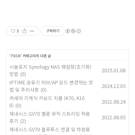
2
구독하기
'
TECH
' 카테고리의 다른 글
시놀로지 Synology NAS 재설정(초기화)
2025.01.08
방법
(0)
IPTIME 공유기 허브/AP 모드 변경하는 방
2024.12.05
법 및 주의사항
(0)
커세어 기계식 키보드 지름 (K70, K10
2021.08.24
0)
(0)
제네시스 GV70 멜론 뮤직 스트리밍 적용
2021.08.05
후기
(2)
제네시스 GV70 블루투스 연결 및 차량용