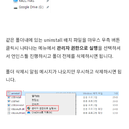
같은 폴더내에 있는 uninstall 배치 파일을 마우스 우측 버튼
클릭시 나타나는 메뉴에서
관리자 권한으로 실행
을 선택하셔
서 언인스톨 진행하시고 폴더 전체를 삭제하시면 됩니다.
폴더 삭제시 알림 메시지가 나오지만 무시하고 삭제하시면 됩
니다.