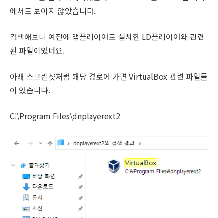
에서도 보이지 않았습니다.
검색해보니 예전에 앱플레이어로 설치한 LD플레이어와 관련
된 파일이었네요.
아래 스크린샷처럼 해당 경로에 가면 VirtualBox 관련 파일들
이 있습니다.
C:\Program Files\dnplayerext2