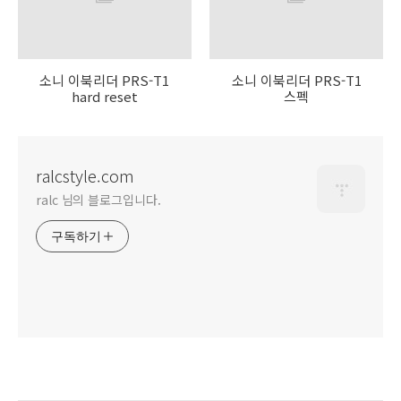
소니 이북리더 PRS-T1
소니 이북리더 PRS-T1
hard reset
스펙
ralcstyle.com
ralc 님의 블로그입니다.
구독하기