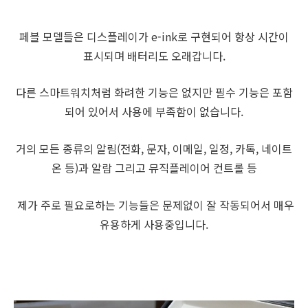
페블 모델들은 디스플레이가 e-ink로 구현되어 항상 시간이
표시되며 배터리도 오래갑니다.
다른 스마트워치처럼 화려한 기능은 없지만 필수 기능은 포함
되어 있어서 사용에 부족함이 없습니다.
거의 모든 종류의 알림(전화, 문자, 이메일, 일정, 카톡, 네이트
온 등)과 알람 그리고 뮤직플레이어 컨트롤 등
제가 주로 필요로하는 기능들은 문제없이 잘 작동되어서 매우
유용하게 사용중입니다.