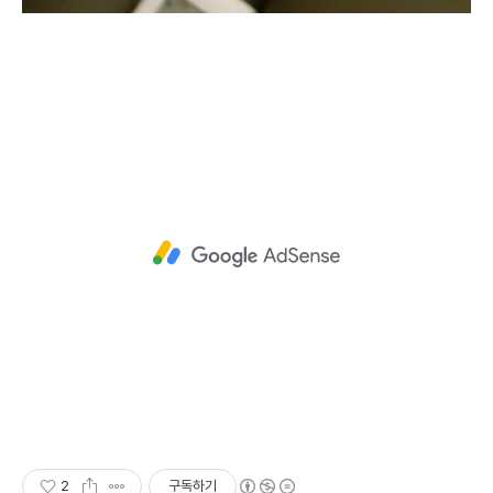
2
구독하기