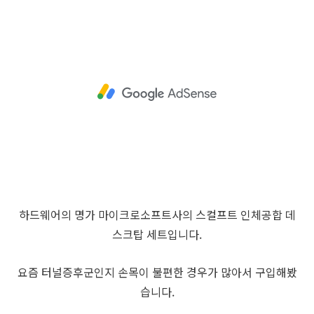
하드웨어의 명가 마이크로소프트사의 스컬프트 인체공합 데
스크탑 세트입니다.
요즘 터널증후군인지 손목이 불편한 경우가 많아서 구입해봤
습니다.