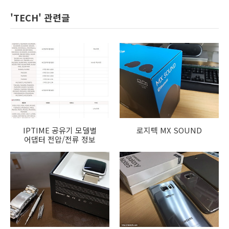
'TECH' 관련글
IPTIME 공유기 모델별
로지텍 MX SOUND
어댑터 전압/전류 정보