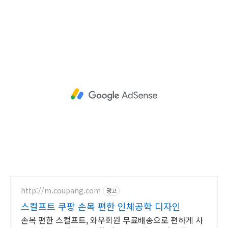
http://m.coupang.com
광고
스컬프트 쿠팡 손목 편한 인체공학 디자인
손목 편한 스컬프트, 와우회원 무료배송으로 편하게 사