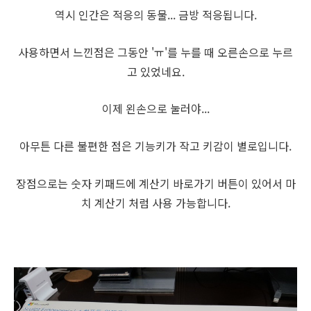
역시 인간은 적응의 동물... 금방 적응됩니다.
사용하면서 느낀점은 그동안 'ㅠ'를 누를 때 오른손으로 누르
고 있었네요.
이제 왼손으로 눌러야...
아무튼 다른 불편한 점은 기능키가 작고 키감이 별로입니다.
장점으로는 숫자 키패드에 계산기 바로가기 버튼이 있어서 마
치 계산기 처럼 사용 가능합니다.