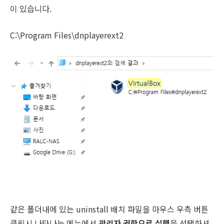
이 있습니다.
C:\Program Files\dnplayerext2
같은 폴더내에 있는 uninstall 배치 파일을 마우스 우측 버튼
클릭시 나타나는 메뉴에서
관리자 권한으로 실행
을 선택하셔