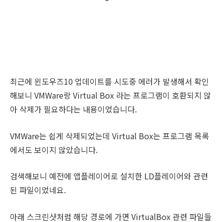
최근에 윈도우즈10 업데이트를 시도중 에러가 발생해서 확인
해보니 VMWare랑 Virtual Box 라는 프로그램이 호환되지 않
아 삭제가 필요하다는 내용이었습니다.
VMWare는 쉽게 삭제되었는데 Virtual Box는 프로그램 목록
에서도 보이지 않았습니다.
검색해보니 예전에 앱플레이어로 설치한 LD플레이어와 관련
된 파일이었네요.
아래 스크린샷처럼 해당 경로에 가면 VirtualBox 관련 파일들