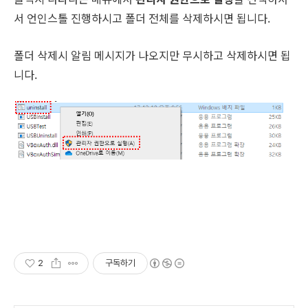
서 언인스톨 진행하시고 폴더 전체를 삭제하시면 됩니다.
폴더 삭제시 알림 메시지가 나오지만 무시하고 삭제하시면 됩
니다.
2
구독하기