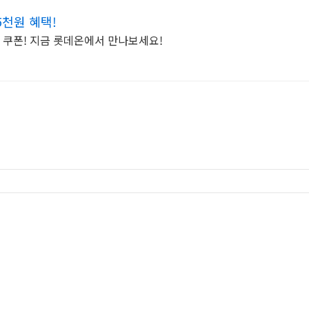
5천원 혜택!
 쿠폰! 지금 롯데온에서 만나보세요!