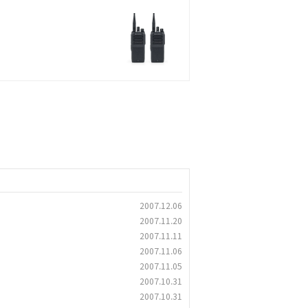
2007.12.06
2007.11.20
2007.11.11
2007.11.06
2007.11.05
2007.10.31
2007.10.31