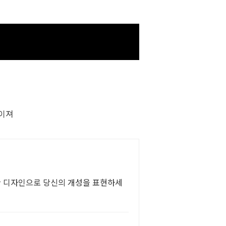
레이져
한 디자인으로 당신의 개성을 표현하세