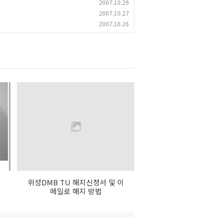
2007.10.29
2007.10.27
2007.10.26
위성DMB TU 해지신청서 및 이
메일로 해지 방법