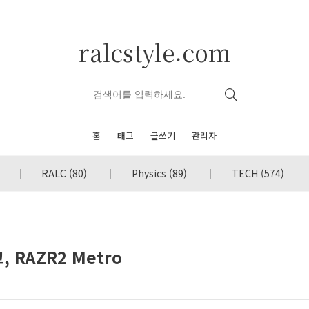
ralcstyle.com
홈
태그
글쓰기
관리자
RALC
(80)
Physics
(89)
TECH
(574)
 RAZR2 Metro