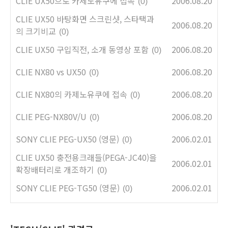
CLIE UX50으로 카제노유쿠에 접속
2006.08.20
(0)
CLIE UX50 바탕화면 스크린샷, 스타택과
2006.08.20
의 크기비교
(0)
CLIE UX50 구입직전, 소개 동영상 포함
2006.08.20
(0)
CLIE NX80 vs UX50
2006.08.20
(0)
CLIE NX80의 카제노유쿠에 접속
2006.08.20
(0)
CLIE PEG-NX80V/U
2006.08.20
(0)
SONY CLIE PEG-UX50 (영문)
2006.02.01
(0)
CLIE UX50 충전용크래들(PEGA-JC40)을
2006.02.01
확장배터리로 개조하기
(0)
SONY CLIE PEG-TG50 (영문)
2006.02.01
(0)