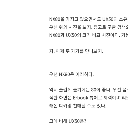
NX80을 가지고 있으면서도 UX50의 소
우선 위의 사진을 보자. 참고로 구글 검색
NX80과 UX50의 크기 비교 사진이다. 
자, 이제 두 기기를 만나보자.
우선 NX80은 이러하다.
역시 즐겁게 놀기에는 80이 좋다. 우선 음
직한 화면은 E-book 뷰어로 제격이며 
캐논 디카랑 친해질 수도 있다.
그에 비해 UX50은?