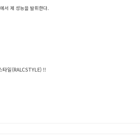
램에서 제 성능을 발휘한다.
(RALCSTYLE) !!