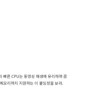
z의 빠른 CPU는 동영상 재생에 유리하며 큼
F메모리까지 지원하는 이 붙임성을 보라.