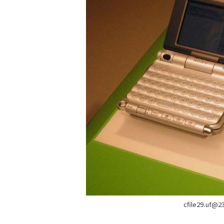
cfile29.uf@2