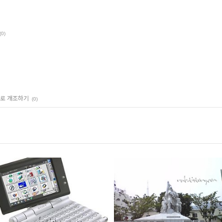
(0)
터리로 개조하기
(0)