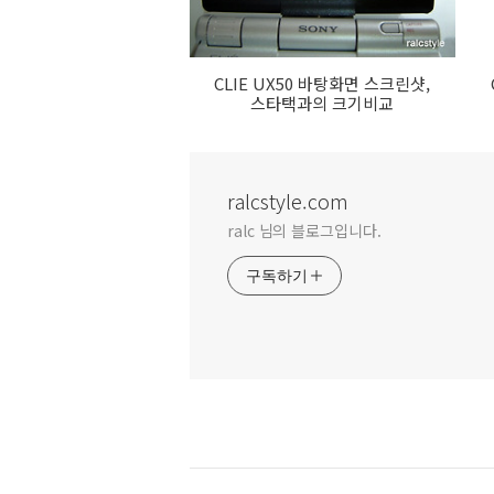
CLIE UX50 바탕화면 스크린샷,
스타택과의 크기비교
ralcstyle.com
ralc 님의 블로그입니다.
구독하기