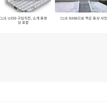
CLIE UX50 구입직전, 소개 동영
CLIE NX80으로 찍은 동상 사
상 포함