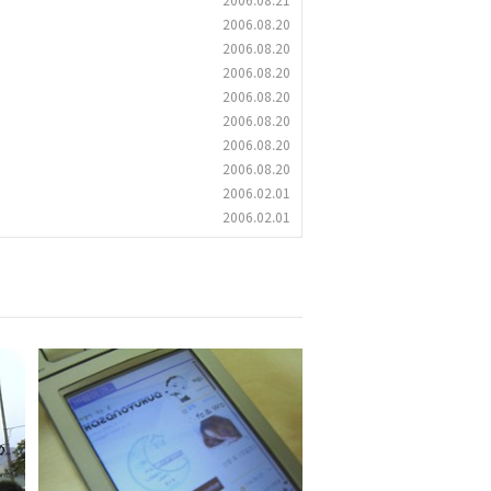
2006.08.20
2006.08.20
2006.08.20
2006.08.20
2006.08.20
2006.08.20
2006.08.20
2006.02.01
2006.02.01