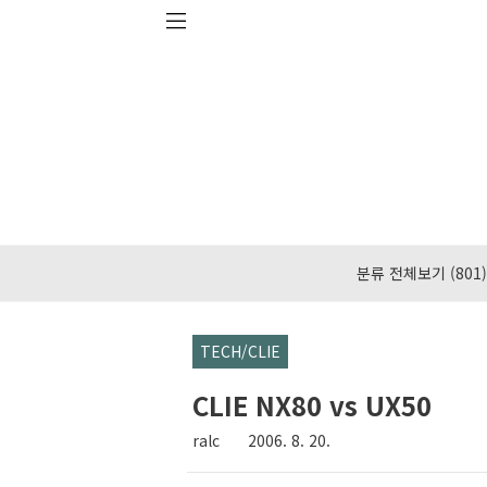
본문 바로가기
분류 전체보기
(801)
TECH/CLIE
CLIE NX80 vs UX50
ralc
2006. 8. 20.