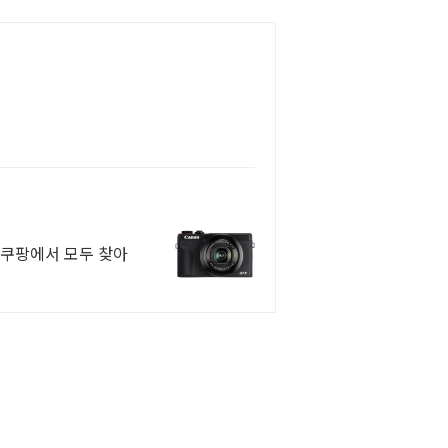
, 쿠팡에서 모두 찾아