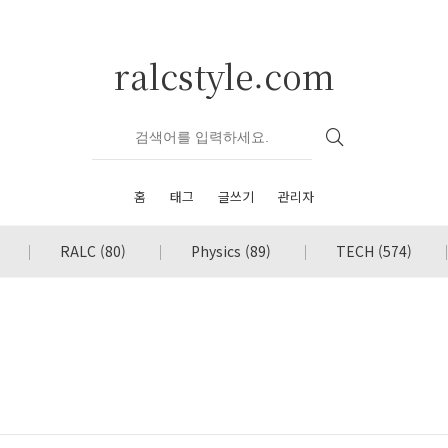
ralcstyle.com
홈
태그
글쓰기
관리자
RALC
(80)
Physics
(89)
TECH
(574)