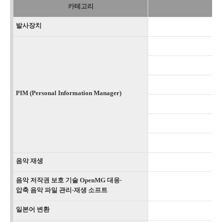
카테고리
발사장치
PIM (Personal Information Manager)
음악 재생
음악 저작권 보호 기술 OpenMG 대응·
압축 음악 파일 관리·재생 소프트
일본어 변환