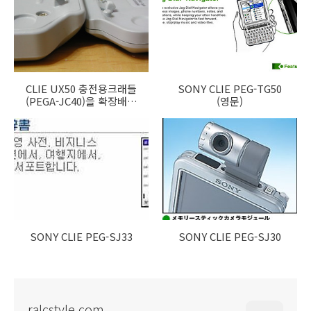
CLIE UX50 충전용크래들
SONY CLIE PEG-TG50
(PEGA-JC40)을 확장배터
(영문)
리로 개조하기
SONY CLIE PEG-SJ33
SONY CLIE PEG-SJ30
ralcstyle.com