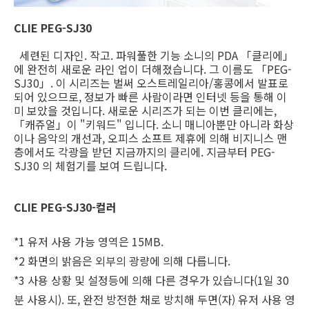
CLIE PEG-SJ30
세련된 디자인. 작고. 파워풀한 기능 소니의 PDA 「클리에」
에 완전히 새로운 라인 업이 더해졌습니다. 그 이름도 「PEG-
SJ30」. 이 시리즈는 벌써 오스트레일리아/홍콩에서 발표로
되어 있으므로, 정보가 빠른 사람이라면 인터넷 등을 통해 이
미 보았을 것입니다. 새로운 시리즈가 되는 이번 클리에는,
「캐쥬얼」이 "키워드" 입니다. 소니 매니아뿐만 아니라 화상
이나 음악의 개선과, 오피스 소프트 제휴에 의해 비지니스 맨
층에서도 각광을 받던 지금까지의 클리에. 지금부터 PEG-
SJ30 의 체험기를 보여 드립니다.
CLIE PEG-SJ30-컬러
*1 유저 사용 가능 영역은 15MB.
*2 화면의 밝음은 외부의 광량에 의해 다릅니다.
*3 사용 상황 및 설정등에 의해 다른 경우가 있습니다(1일 30
분 사용시). 또, 완전 방전한 채로 방치해 두면(자) 유저 사용 영