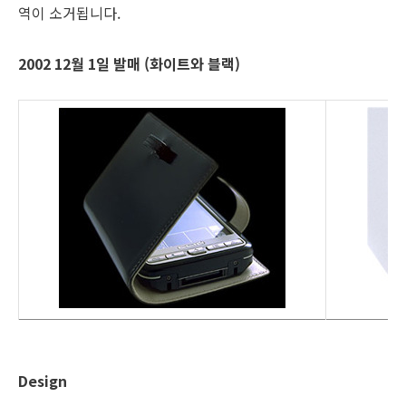
역이 소거됩니다.
2002 12월 1일 발매 (화이트와 블랙)
Design