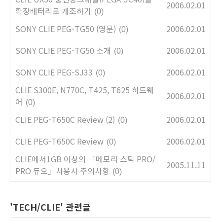
2006.02.01
확장배터리로 개조하기
(0)
SONY CLIE PEG-TG50 (영문)
2006.02.01
(0)
SONY CLIE PEG-TG50 소개
2006.02.01
(0)
SONY CLIE PEG-SJ33
2006.02.01
(0)
CLIE S300E, N770C, T425, T625 하드웨
2006.02.01
어
(0)
CLIE PEG-T650C Review (2)
2006.02.01
(0)
CLIE PEG-T650C Review
2006.02.01
(0)
CLIE에서1GB 이상의 「메모리 스틱 PRO/
2005.11.11
PRO 듀오」사용시 주의사항
(0)
'TECH/CLIE' 관련글