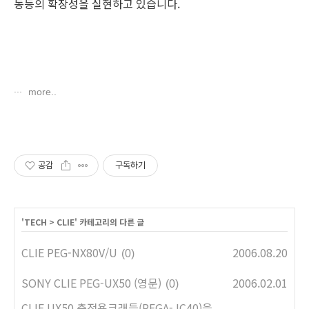
동등의 확장성을 실현하고 있습니다.
more..
공감
구독하기
'
TECH
>
CLIE
' 카테고리의 다른 글
CLIE PEG-NX80V/U
2006.08.20
(0)
SONY CLIE PEG-UX50 (영문)
2006.02.01
(0)
CLIE UX50 충전용크래들(PEGA-JC40)을