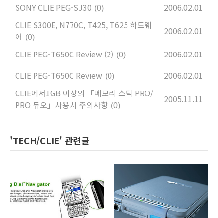
SONY CLIE PEG-SJ30
2006.02.01
(0)
CLIE S300E, N770C, T425, T625 하드웨
2006.02.01
어
(0)
CLIE PEG-T650C Review (2)
2006.02.01
(0)
CLIE PEG-T650C Review
2006.02.01
(0)
CLIE에서1GB 이상의 「메모리 스틱 PRO/
2005.11.11
PRO 듀오」사용시 주의사항
(0)
'TECH/CLIE' 관련글