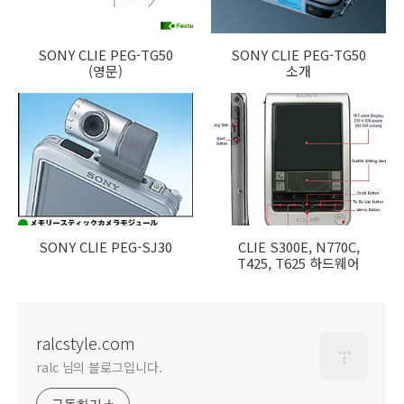
SONY CLIE PEG-TG50
SONY CLIE PEG-TG50
(영문)
소개
SONY CLIE PEG-SJ30
CLIE S300E, N770C,
T425, T625 하드웨어
ralcstyle.com
ralc 님의 블로그입니다.
구독하기