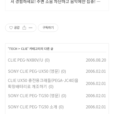
서 경험하세요! 주변 소음 차단하고 음악에만 집중! 와
우회원 30일 무료반품으로 만나보세요.
공감
구독하기
'
TECH
>
CLIE
' 카테고리의 다른 글
CLIE PEG-NX80V/U
2006.08.20
(0)
SONY CLIE PEG-UX50 (영문)
2006.02.01
(0)
CLIE UX50 충전용크래들(PEGA-JC40)을
2006.02.01
확장배터리로 개조하기
(0)
SONY CLIE PEG-TG50 (영문)
2006.02.01
(0)
SONY CLIE PEG-TG50 소개
2006.02.01
(0)