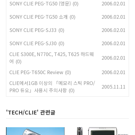
SONY CLIE PEG-TG50 (영문)
2006.02.01
(0)
SONY CLIE PEG-TG50 소개
2006.02.01
(0)
SONY CLIE PEG-SJ33
2006.02.01
(0)
SONY CLIE PEG-SJ30
2006.02.01
(0)
CLIE S300E, N770C, T425, T625 하드웨
2006.02.01
어
(0)
CLIE PEG-T650C Review
2006.02.01
(0)
CLIE에서1GB 이상의 「메모리 스틱 PRO/
2005.11.11
PRO 듀오」사용시 주의사항
(0)
'TECH/CLIE' 관련글