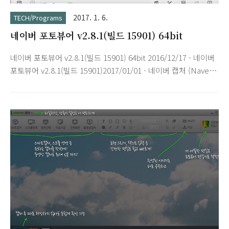
2017. 1. 6.
TECH/Programs
네이버 포토뷰어 v2.8.1(빌드 15901) 64bit
네이버 포토뷰어 v2.8.1(빌드 15901) 64bit 2016/12/17 - 네이버
포토뷰어 v2.8.1(빌드 15901)2017/01/01 - 네이버 캡처 (Naver
Capture) v2.6.2.0