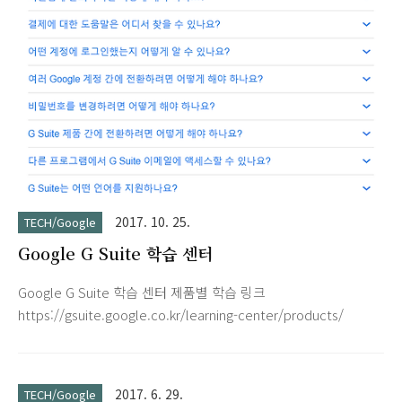
이트온 등)과 알람 그리고 뮤직플레이어 컨트롤 등 제가 주로 필
요로하는 기능들은 문제없이 잘 작동되어서 매우 유용하게 사용
중입니다.
2017. 10. 25.
TECH/Google
Google G Suite 학습 센터
Google G Suite 학습 센터 제품별 학습 링크
https://gsuite.google.co.kr/learning-center/products/
2017. 6. 29.
TECH/Google