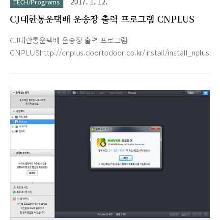
2017. 1. 12.
TECH/Programs
CJ대한통운택배 운송장 출력 프로그램 CNPLUS
CJ대한통운택배 운송장 출력 프로그램
CNPLUShttp://cnplus.doortodoor.co.kr/install/install_nplus.ht