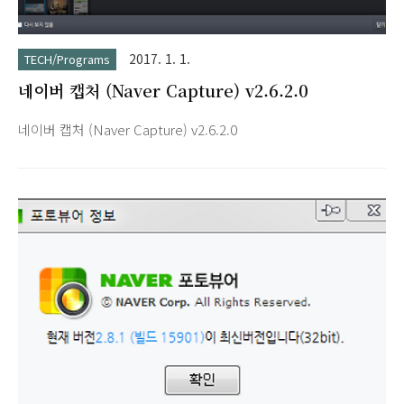
2017. 1. 1.
TECH/Programs
네이버 캡처 (Naver Capture) v2.6.2.0
네이버 캡처 (Naver Capture) v2.6.2.0