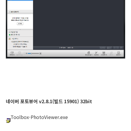
네이버 포토뷰어 v2.8.1(빌드 15901) 32bit
Toolbox-PhotoViewer.exe