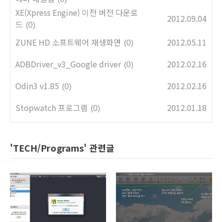
XE(Xpress Engine) 이전 버전 다운로
2012.09.04
드
(0)
ZUNE HD 소프트웨어 재생화면
2012.05.11
(0)
ADBDriver_v3_Google driver
2012.02.16
(0)
Odin3 v1.85
2012.02.16
(0)
Stopwatch 프로그램
2012.01.18
(0)
'TECH/Programs' 관련글