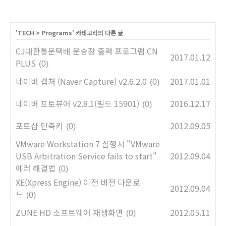
'
TECH
>
Programs
' 카테고리의 다른 글
CJ대한통운택배 운송장 출력 프로그램 CN
2017.01.12
PLUS
(0)
네이버 캡처 (Naver Capture) v2.6.2.0
2017.01.01
(0)
네이버 포토뷰어 v2.8.1(빌드 15901)
2016.12.17
(0)
포토샵 단축키
2012.09.05
(0)
VMware Workstation 7 실행시 "VMware
USB Arbitration Service fails to start"
2012.09.04
에러 해결법
(0)
XE(Xpress Engine) 이전 버전 다운로
2012.09.04
드
(0)
ZUNE HD 소프트웨어 재생화면
2012.05.11
(0)