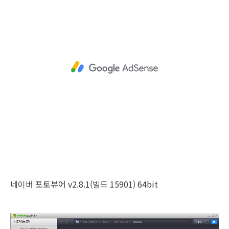
네이버 포토뷰어 v2.8.1(빌드 15901) 64bit