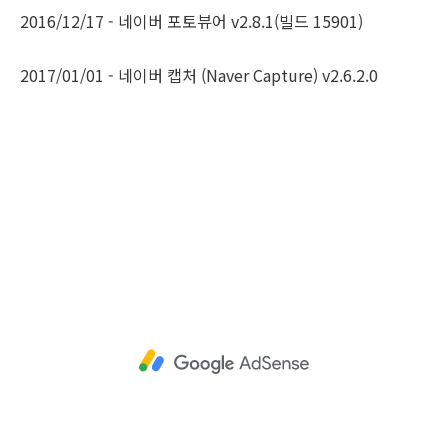
2016/12/17 - 네이버 포토뷰어 v2.8.1(빌드 15901)
2017/01/01 - 네이버 캡처 (Naver Capture) v2.6.2.0