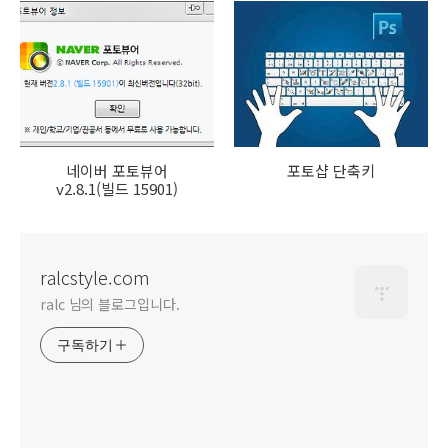
네이버 포토뷰어
포토샵 단축키
v2.8.1(빌드 15901)
ralcstyle.com
ralc 님의 블로그입니다.
구독하기