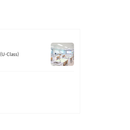
Class)