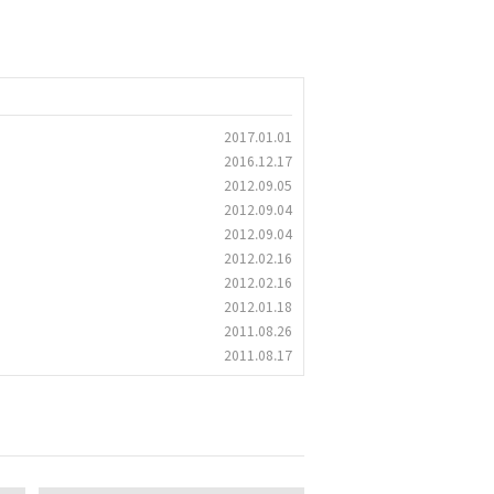
2017.01.01
2016.12.17
2012.09.05
2012.09.04
2012.09.04
2012.02.16
2012.02.16
2012.01.18
2011.08.26
2011.08.17