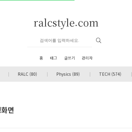
ralcstyle.com
홈
태그
글쓰기
관리자
RALC
(80)
Physics
(89)
TECH
(574)
생화면