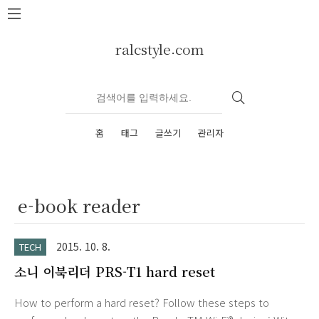
본문 바로가기
ralcstyle.com
홈
태그
글쓰기
관리자
e-book reader
2015. 10. 8.
TECH
소니 이북리더 PRS-T1 hard reset
How to perform a hard reset? Follow these steps to