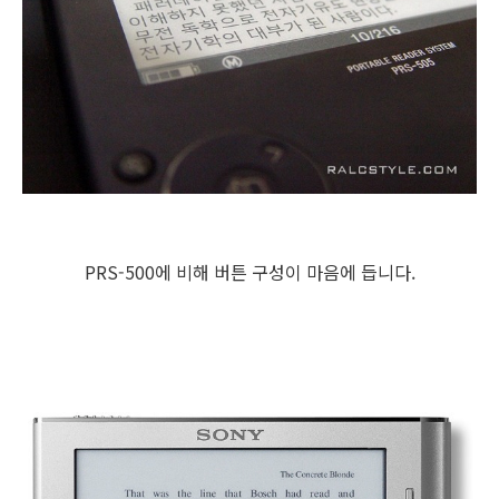
PRS-500에 비해 버튼 구성이 마음에 듭니다.