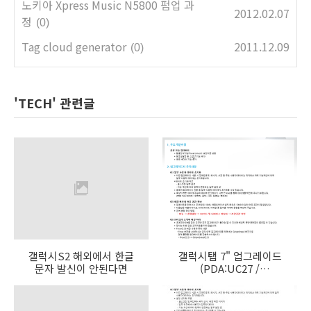
노키아 Xpress Music N5800 펌업 과
2012.02.07
정
(0)
Tag cloud generator
2011.12.09
(0)
'TECH' 관련글
갤럭시S2 해외에서 한글
갤럭시탭 7" 업그레이드
문자 발신이 안된다면
(PDA:UC27 /
PHONE:EL20)