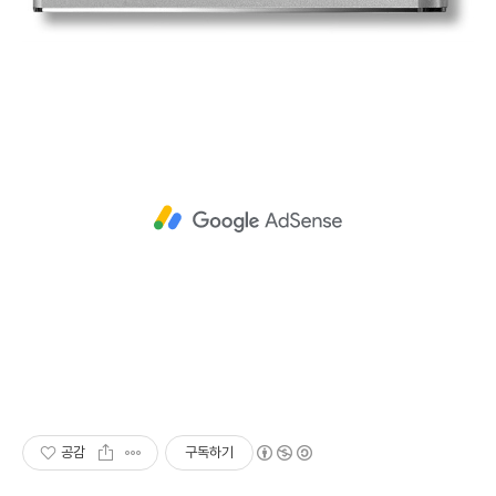
공감
구독하기