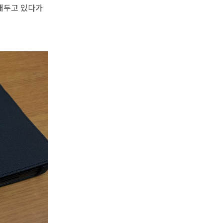
해두고 있다가