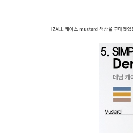
IZALL 케이스 mustard 색상을 구매했