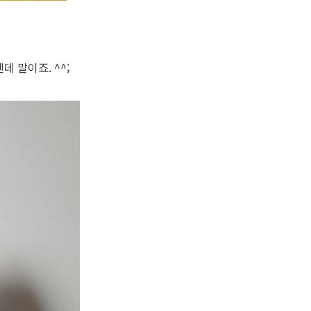
데 말이죠. ^^;