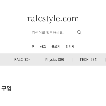
ralcstyle.com
홈
태그
글쓰기
관리자
RALC
(80)
Physics
(89)
TECH
(574)
 구입