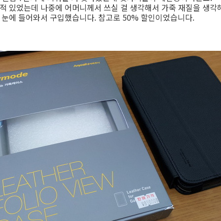
적 있었는데 나중에 어머니께서 쓰실 걸 생각해서 가죽 재질을 생각
 눈에 들어와서 구입했습니다. 참고로 50% 할인이었습니다.