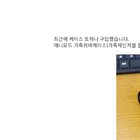
최근에 케이스 또하나 구입했습니다.
애니모드 가죽커버케이스(가죽체인저블 