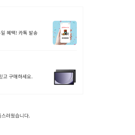
일 혜택! 카톡 발송
 믿고 구매하세요.
만족스러웠습니다.