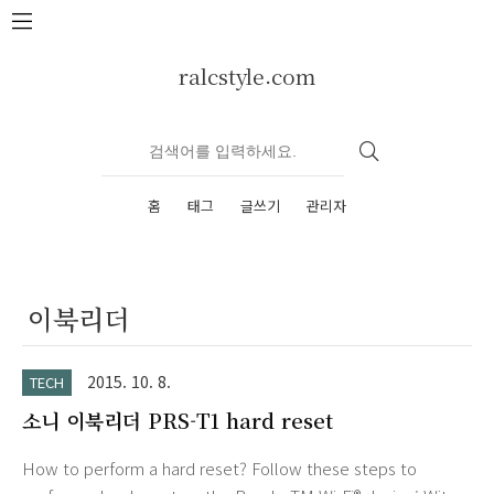
본문 바로가기
ralcstyle.com
홈
태그
글쓰기
관리자
이북리더
2015. 10. 8.
TECH
소니 이북리더 PRS-T1 hard reset
How to perform a hard reset? Follow these steps to