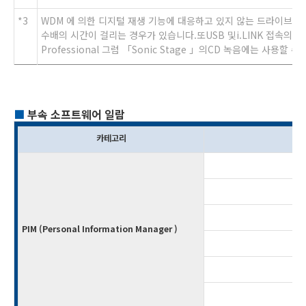
*3
WDM 에 의한 디지털 재생 기능에 대응하고 있지 않는 드라이브에서
수배의 시간이 걸리는 경우가 있습니다.또USB 및i.LINK 접속의CD-R
Professional 그럼 「Sonic Stage 」의CD 녹음에는 사용할 
■
부속 소프트웨어 일람
카테고리
PIM (Personal Information Manager )