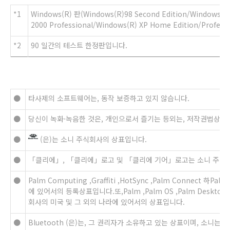
*1
Windows(R) 판(Windows(R)98 Second Edition/Windows(R)
2000 Professional/Windows(R) XP Home Edition/Professi
*2
90 일간의 테스트 한정판입니다.
●
타사제의 소프트웨어는, 동작 보증하고 있지 않습니다.
●
당신이 녹화·녹음한 것은, 개인으로서 즐기는 등외는, 저작권법상, 
●
(은)는 소니 주식회사의 상표입니다.
●
「클리에」, 「클리에」로고 및 「클리에 기어」로고는 소니 주식
●
Palm Computing ,Graffiti ,HotSync ,Palm Connect 하
에 있어서의 등록상표입니다.또,Palm ,Palm OS ,Palm Desktop ,
회사의 미국 및 그 외의 나라에 있어서의 상표입니다.
●
Bluetooth (은)는, 그 권리자가 소유하고 있는 상표이며, 소니