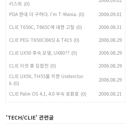
2006.09.02
리스트
(0)
PDA 한대 더 구하다. I'm T-Mania.
2006.09.01
(0)
CLIE T650C, T665C에 대한 고찰
2006.08.31
(0)
CLIE PEG-T650C(665) & T415
2006.08.29
(0)
CLIE UX50 후속 모델, UX80??
2006.08.29
(0)
CLIE 리셋 총 집합전
2006.08.29
(0)
CLIE UX50, TH55를 위한 Undercloc
2006.08.29
k
(0)
CLIE Palm OS 4.1, 4.0 부속 호환표
2006.08.21
(0)
'TECH/CLIE' 관련글