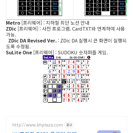
Metro
[프리웨어] : 지하철 최단 노선 안내
ZDic
[프리웨어] : 사전 프로그램. CardTXT와 연계하여 사용
가능.
ZDic DA Revised Ver.
: ZDic DA 실행시 큰 화면이 실행되
도록 수정됨.
SuLite One
[프리웨어] : SUDOKU 숫자퍼즐 게임.
http://www.khplaza.com
광고