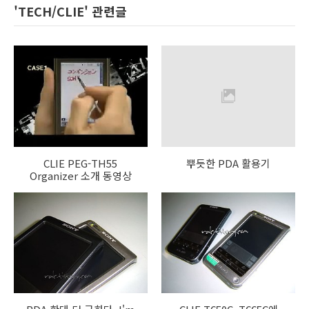
'TECH/CLIE' 관련글
CLIE PEG-TH55
뿌듯한 PDA 활용기
Organizer 소개 동영상