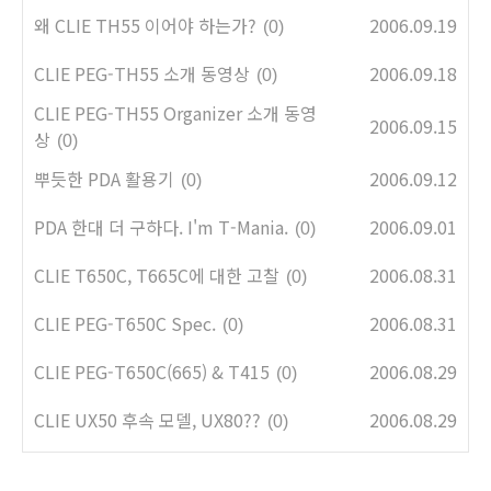
왜 CLIE TH55 이어야 하는가?
2006.09.19
(0)
CLIE PEG-TH55 소개 동영상
2006.09.18
(0)
CLIE PEG-TH55 Organizer 소개 동영
2006.09.15
상
(0)
뿌듯한 PDA 활용기
2006.09.12
(0)
PDA 한대 더 구하다. I'm T-Mania.
2006.09.01
(0)
CLIE T650C, T665C에 대한 고찰
2006.08.31
(0)
CLIE PEG-T650C Spec.
2006.08.31
(0)
CLIE PEG-T650C(665) & T415
2006.08.29
(0)
CLIE UX50 후속 모델, UX80??
2006.08.29
(0)