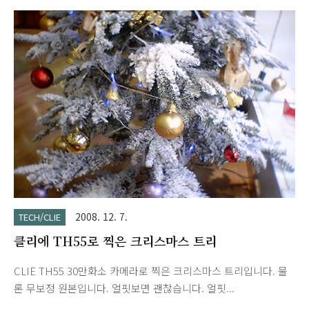
2008. 12. 7.
TECH/CLIE
클리에 TH55로 찍은 크리스마스 트리
CLIE TH55 30만화소 카메라로 찍은 크리스마스 트리입니다. 물
론 무보정 원본입니다. 얼핏보면 괜찮습니다. 얼핏...