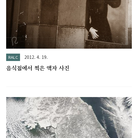
2012. 4. 19.
RALC
음식점에서 찍은 액자 사진