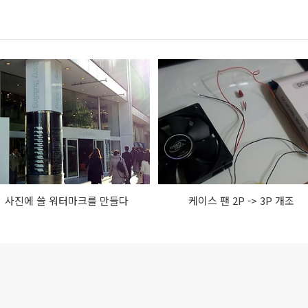
사진에 쓸 워터마크를 만들다
케이스 팬 2P -> 3P 개조