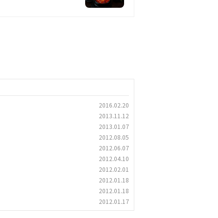
2016.02.20
2013.11.12
2013.01.07
2012.08.05
2012.06.07
2012.04.10
2012.02.01
2012.01.18
2012.01.18
2012.01.17