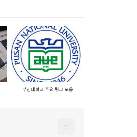
부산대학교 주요 링크 모음