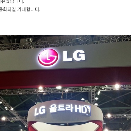
 이슈였습니다.
대중화되길 기대합니다.