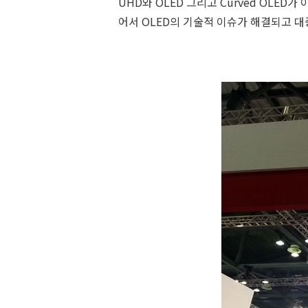
UHD와 OLED 그리고 Curved OLED가
어서 OLED의 기술적 이슈가 해결되고 