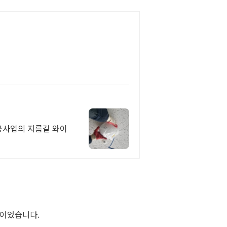
성공사업의 지름길 와이
낌이었습니다.