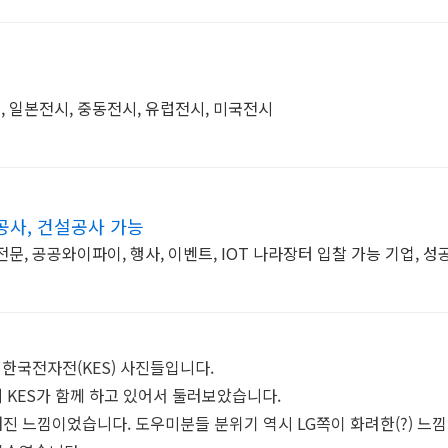
, 일본전시, 중동전시, 유럽전시, 미국전시
공사, 건설공사 가능
문, 공공와이파이, 행사, 이벤트, IOT 나라장터 입찰 가능 기업, 
린 한국전자전(KES) 사진들입니다.
데 KES가 함께 하고 있어서 둘러보았습니다.
진 느낌이었습니다. 도우미분들 분위기 역시 LG쪽이 화려한(?) 느