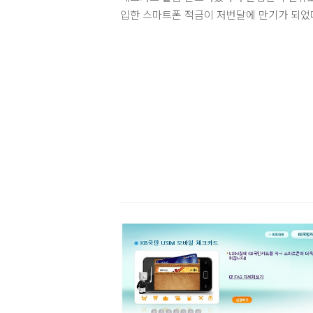
입한 스마트폰 적금이 저번달에 만기가 되었