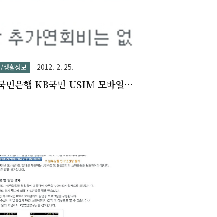
2012. 2. 25.
FO/생활정보
국민은행 KB국민 USIM 모바일
용카드