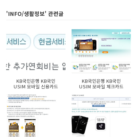
'INFO/생활정보' 관련글
KB국민은행 KB국민
KB국민은행 KB국민
USIM 모바일 신용카드
USIM 모바일 체크카드