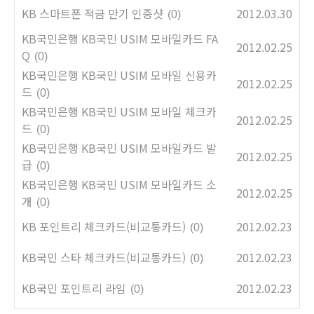
KB 스마트폰 적금 만기 인증샷
2012.03.30
(0)
KB국민은행 KB국민 USIM 모바일카드 FA
2012.02.25
Q
(0)
KB국민은행 KB국민 USIM 모바일 신용카
2012.02.25
드
(0)
KB국민은행 KB국민 USIM 모바일 체크카
2012.02.25
드
(0)
KB국민은행 KB국민 USIM 모바일카드 발
2012.02.25
급
(0)
KB국민은행 KB국민 USIM 모바일카드 소
2012.02.25
개
(0)
KB 포인트리 체크카드(비교통카드)
2012.02.23
(0)
KB국민 스타 체크카드(비교통카드)
2012.02.23
(0)
KB국민 포인트리 라임
2012.02.23
(0)