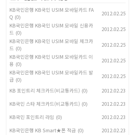
KB국민은행 KB국민 USIM 모바일카드 FA
2012.02.25
Q
(0)
KB국민은행 KB국민 USIM 모바일 신용카
2012.02.25
드
(0)
KB국민은행 KB국민 USIM 모바일 체크카
2012.02.25
드
(0)
KB국민은행 KB국민 USIM 모바일카드 이
2012.02.25
용
(0)
KB국민은행 KB국민 USIM 모바일카드 발
2012.02.25
급
(0)
KB 포인트리 체크카드(비교통카드)
2012.02.23
(0)
KB국민 스타 체크카드(비교통카드)
2012.02.23
(0)
KB국민 포인트리 라임
2012.02.23
(0)
KB국민은행 KB Smart★폰 적금
2012.02.23
(0)