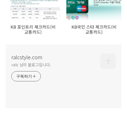
KB 포인트리 체크카드(비
KB국민 스타 체크카드(비
교통카드)
교통카드)
ralcstyle.com
ralc 님의 블로그입니다.
구독하기