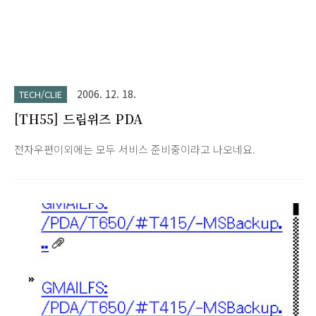
2006. 12. 18.
TECH/CLIE
[TH55] 드림위즈 PDA
전자우편이외에는 모두 서비스 준비중이라고 나오네요.