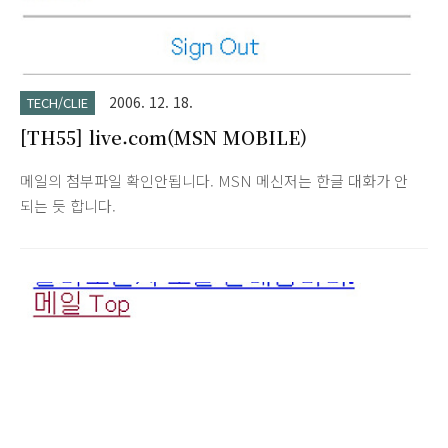
2006. 12. 18.
TECH/CLIE
[TH55] live.com(MSN MOBILE)
메일의 첨부파일 확인안됩니다. MSN 메신저는 한글 대화가 안
되는 듯 합니다.