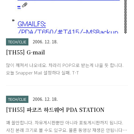
2006. 12. 18.
TECH/CLIE
[TH55] G-mail
많이 깨져서 나오네요. 차라리 POP으로 받는게 나을 듯 합니다.
오늘 Snapper Mail 설정하다 실패. T-T
2006. 12. 18.
TECH/CLIE
[TH55] 파코즈 하드웨어 PDA STATION
꽤 쓸만합니다. 자유게시판뿐만 아니라 포토게시판까지 됩니다.
사진 본래 크기로 볼 수도 있구요. 물론 동영상 재생은 안됩니다.