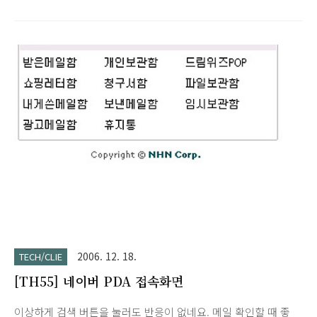
^^;
2006. 12. 18.
TECH/CLIE
[TH55] 네이버 PDA 접속화면
이상하게 검색 버튼을 눌러도 반응이 없네요. 메일 확인할 때 좋